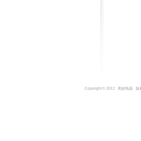
Copyright © 2012 美妙电器 版