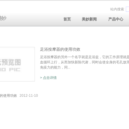
站内搜索
首页
美妙新闻
产品中心
足浴按摩器的使用功效
足浴按摩器的另外一个名字就是足浴盆，它的工作原理就
血循环上行，从而加快新陈代谢，同时会使全身的毛孔放
免疫力的能力，同...
> 点击详情
的使用功效
2012-11-10