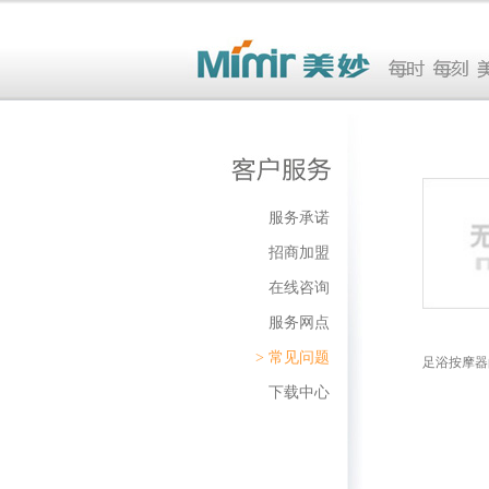
服务承诺
招商加盟
在线咨询
服务网点
>
常见问题
足浴按摩器
下载中心