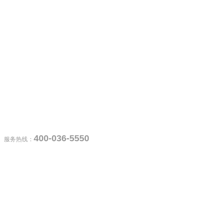
400-036-5550
服务热线：