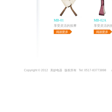
MB-01
MB-02A
享受灵活的按摩
享受灵活的
Copyright © 2012 美妙电器 版权所有 Tel: 0517-83773898 