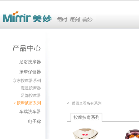
足浴按摩器
按摩保健器
京东按摩器系列
腿足按摩器
足部按摩器
>
按摩披肩系列
< 返回查看所有系列
车载洗车器
按摩披肩系列
电子称